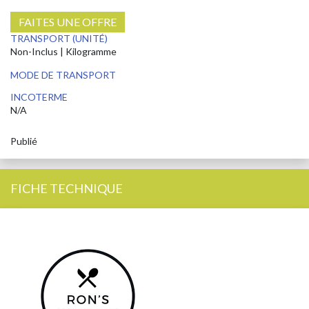
FAITES UNE OFFRE
TRANSPORT (UNITÉ)
Non-Inclus | Kilogramme
MODE DE TRANSPORT
INCOTERME
N/A
Publié
FICHE TECHNIQUE