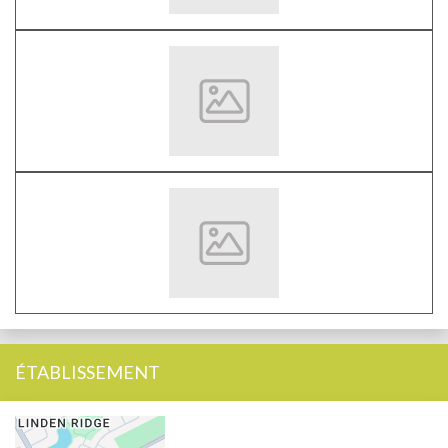
ÉTABLISSEMENT