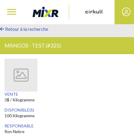
Retour à la recherche
MANGOS - TEST (#325)
VENTE
3$ / Kilogramme
DISPONIBLE(S)
100 Kilogramme
RESPONSABLE
Ron Nebre