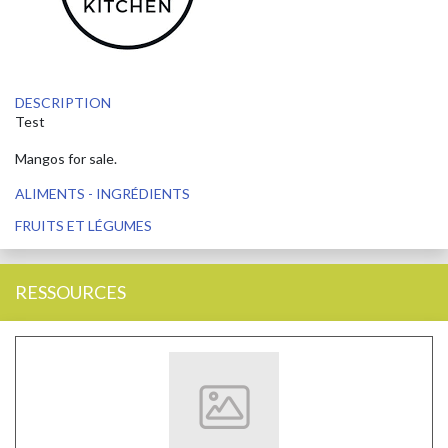
DESCRIPTION
Test
Mangos for sale.
ALIMENTS - INGRÉDIENTS
FRUITS ET LÉGUMES
RESSOURCES