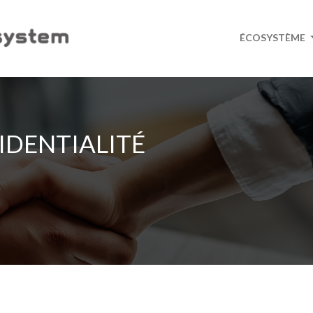
ÉCOSYSTÈME
IDENTIALITÉ