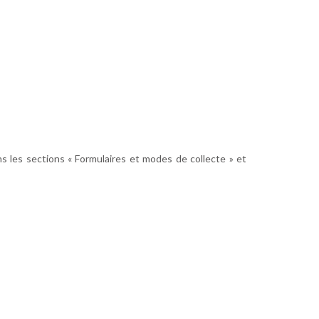
s les sections « Formulaires et modes de collecte » et