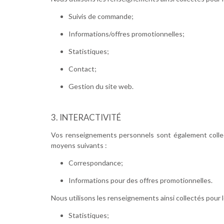
Suivis de commande;
Informations/offres promotionnelles;
Statistiques;
Contact;
Gestion du site web.
INTERACTIVITÉ
Vos renseignements personnels sont également collecté
moyens suivants :
Correspondance;
Informations pour des offres promotionnelles.
Nous utilisons les renseignements ainsi collectés pour le
Statistiques;