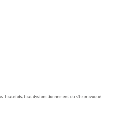
site. Toutefois, tout dysfonctionnement du site provoqué