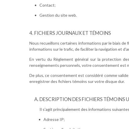
Contact;
Gestion du site web.
FICHIERS JOURNAUX ET TÉMOINS
Nous recueillons certaines informations par le biais de f
informations sur le trafic, de faciliter la navigation et d
En vertu du Règlement général sur la protection des
renseignements personnels, votre consentement est 
De plus, ce consentement est considéré comme valide 
enregistrer des fichiers témoins sur votre disque dur.
DESCRIPTION DES FICHIERS TÉMOINS UT
Il s'agit principalement des informations suivantes
Adresse IP;