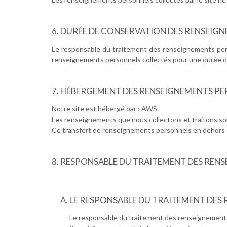
DURÉE DE CONSERVATION DES RENSEIG
Le responsable du traitement des renseignements pers
renseignements personnels collectés pour une durée d
HÉBERGEMENT DES RENSEIGNEMENTS PE
Notre site est hébergé par : AWS.
Les renseignements que nous collectons et traitons so
Ce transfert de renseignements personnels en dehors de l
RESPONSABLE DU TRAITEMENT DES REN
LE RESPONSABLE DU TRAITEMENT DES
Le responsable du traitement des renseignements 