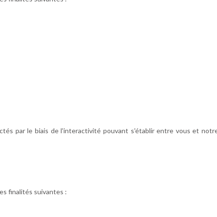
s par le biais de l'interactivité pouvant s'établir entre vous et not
s finalités suivantes :