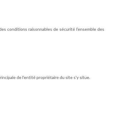
es conditions raisonnables de sécurité l'ensemble des
ipale de l'entité propriétaire du site s'y situe.