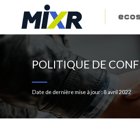
POLITIQUE DE CONF
Date de dernière mise à jour : 8 avril 2022