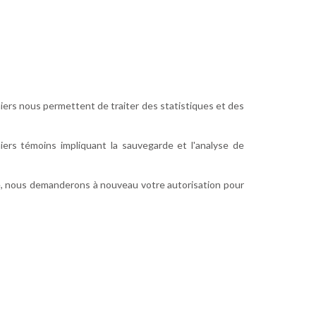
ichiers nous permettent de traiter des statistiques et des
ers témoins impliquant la sauvegarde et l'analyse de
e, nous demanderons à nouveau votre autorisation pour