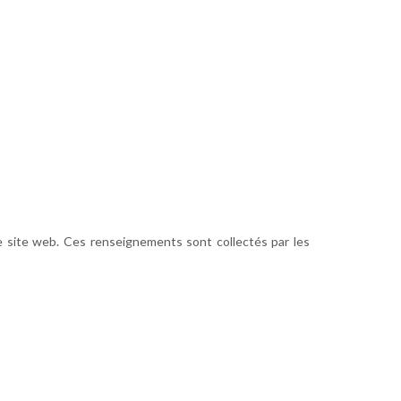
re site web. Ces renseignements sont collectés par les