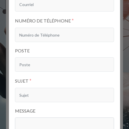
*
NUMÉRO DE TÉLÉPHONE
POSTE
*
SUJET
MESSAGE