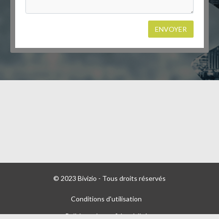
ENVOYER
© 2023 Bivizio - Tous droits réservés
Conditions d'utilisation
Politique de confidentialité